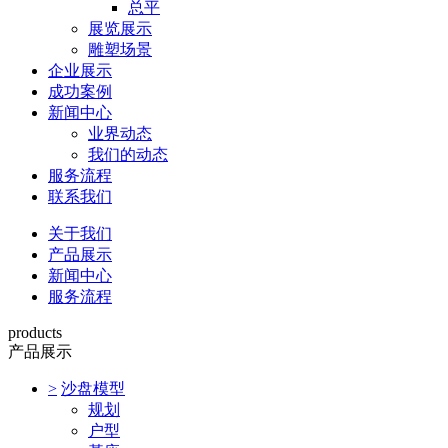
总平
展览展示
雕塑场景
企业展示
成功案例
新闻中心
业界动态
我们的动态
服务流程
联系我们
关于我们
产品展示
新闻中心
服务流程
products
产品展示
>
沙盘模型
规划
户型