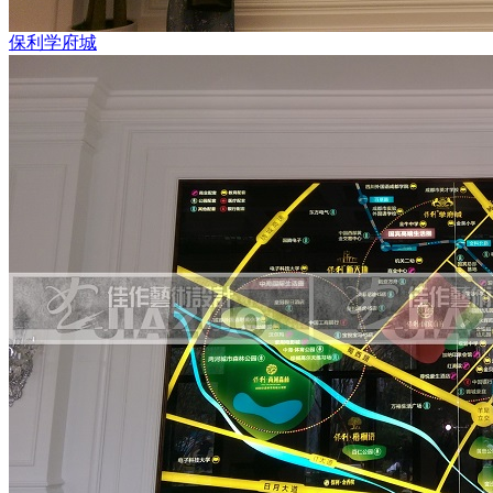
保利学府城