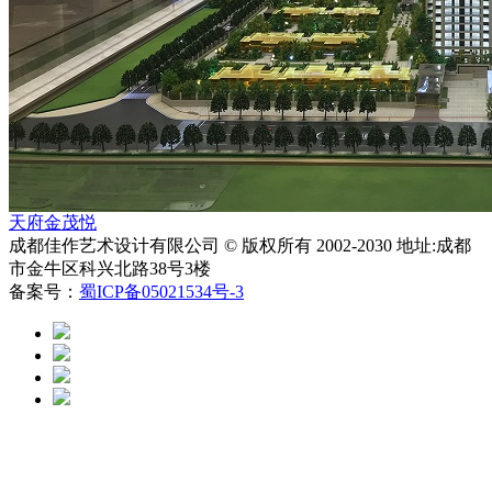
天府金茂悦
成都佳作艺术设计有限公司 © 版权所有 2002-2030 地址:成都
市金牛区科兴北路38号3楼
备案号：
蜀ICP备05021534号-3